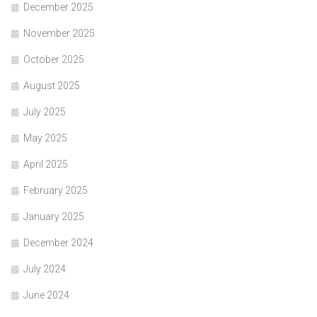
December 2025
November 2025
October 2025
August 2025
July 2025
May 2025
April 2025
February 2025
January 2025
December 2024
July 2024
June 2024