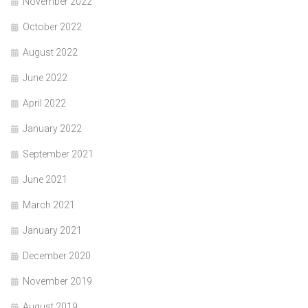
November 2022
October 2022
August 2022
June 2022
April 2022
January 2022
September 2021
June 2021
March 2021
January 2021
December 2020
November 2019
August 2019