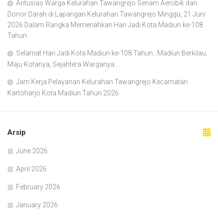
Antusias Warga Kelurahan Tawangrejo Senam Aerobik dan
Donor Darah di Lapangan Kelurahan Tawangrejo Minggu, 21 Juni
2026 Dalam Rangka Memeriahkan Hari Jadi Kota Madiun ke-108
Tahun
Selamat Hari Jadi Kota Madiun ke-108 Tahun.. Madiun Berkilau,
Maju Kotanya, Sejahtera Warganya..
Jam Kerja Pelayanan Kelurahan Tawangrejo Kecamatan
Kartoharjo Kota Madiun Tahun 2026
Arsip
June 2026
April 2026
February 2026
January 2026