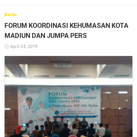
Berita
FORUM KOORDINASI KEHUMASAN KOTA
MADIUN DAN JUMPA PERS
April 24, 2019