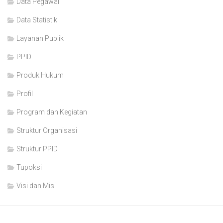
Data Pegawai
Data Statistik
Layanan Publik
PPID
Produk Hukum
Profil
Program dan Kegiatan
Struktur Organisasi
Struktur PPID
Tupoksi
Visi dan Misi