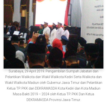
Surabaya, 29 April 2019. Pengambilan Sumpah Jabatan dan
Pelantikan Walikota dan Wakil Walikota Kediri Serta Walikota dan
Wakil Walikota Madiun oleh Gubernur Jawa Timur dan Pelantikan
Ketua TP. PKK dan DEKRAMASDA Kota Kediri dan Kota Madiun
Masa Bakti 2019 – 2024 oleh Ketua TP. PKK Dan Ketua
DEKRAMASDA Provinsi Jawa Timur.