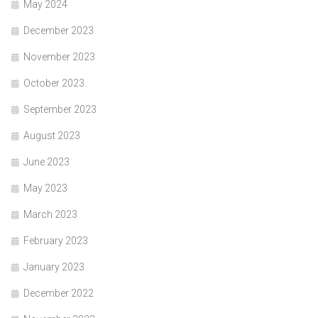
May 2024
December 2023
November 2023
October 2023
September 2023
August 2023
June 2023
May 2023
March 2023
February 2023
January 2023
December 2022