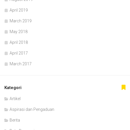
April 2019
March 2019
May 2018
April 2018
April 2017
March 2017
Kategori
Artikel
Aspirasi dan Pengaduan
Berita