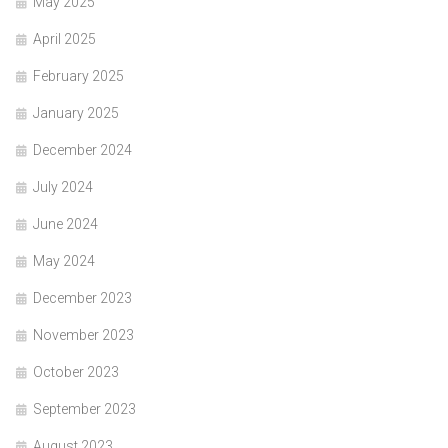
May 2025
April 2025
February 2025
January 2025
December 2024
July 2024
June 2024
May 2024
December 2023
November 2023
October 2023
September 2023
August 2023