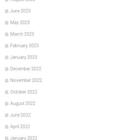
June 2023
May 2023
March 2023
February 2023
January 2023
December 2022
November 2022
October 2022
August 2022
June 2022
April 2022
January 2022