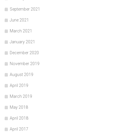
September 2021
June 2021
March 2021
January 2021
December 2020
November 2019
August 2019
April 2019
March 2019
May 2018
April 2018
April 2017