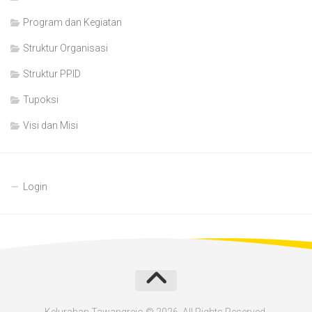
Program dan Kegiatan
Struktur Organisasi
Struktur PPID
Tupoksi
Visi dan Misi
Login