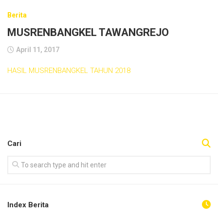
Berita
MUSRENBANGKEL TAWANGREJO
April 11, 2017
HASIL MUSRENBANGKEL TAHUN 2018
Cari
Index Berita