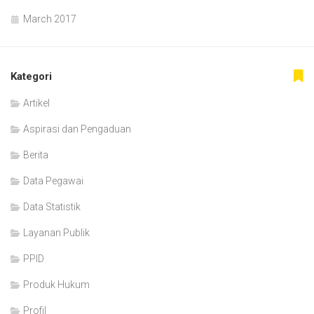
March 2017
Kategori
Artikel
Aspirasi dan Pengaduan
Berita
Data Pegawai
Data Statistik
Layanan Publik
PPID
Produk Hukum
Profil