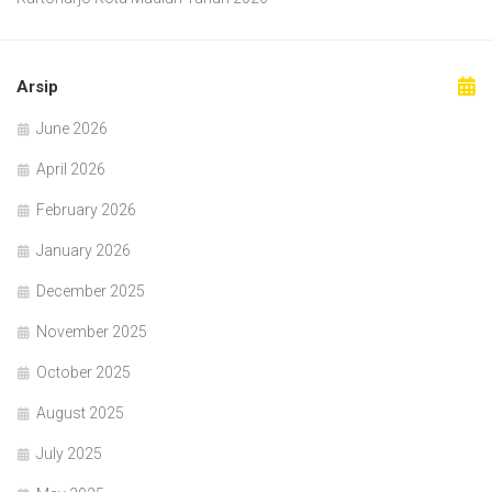
Arsip
June 2026
April 2026
February 2026
January 2026
December 2025
November 2025
October 2025
August 2025
July 2025