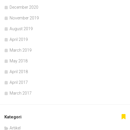
December 2020
November 2019
August 2019
April 2019
March 2019
May 2018
April 2018
April 2017
March 2017
Kategori
Artikel