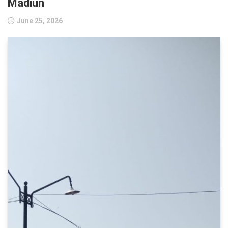
Madiun
June 25, 2026