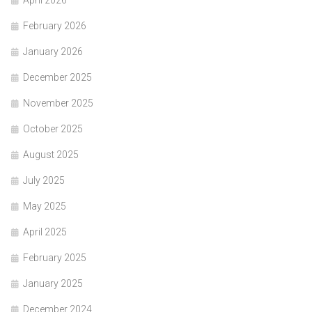
April 2026
February 2026
January 2026
December 2025
November 2025
October 2025
August 2025
July 2025
May 2025
April 2025
February 2025
January 2025
December 2024