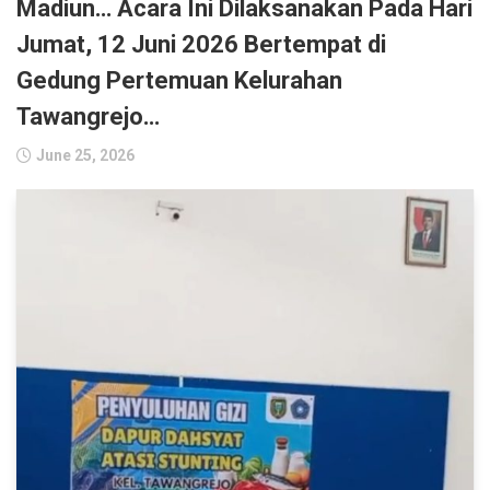
Madiun… Acara Ini Dilaksanakan Pada Hari
Jumat, 12 Juni 2026 Bertempat di
Gedung Pertemuan Kelurahan
Tawangrejo…
June 25, 2026