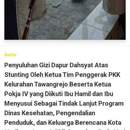
Berita
Penyuluhan Gizi Dapur Dahsyat Atas
Stunting Oleh Ketua Tim Penggerak PKK
Kelurahan Tawangrejo Beserta Ketua
Pokja IV yang Diikuti Ibu Hamil dan Ibu
Menyusui Sebagai Tindak Lanjut Program
Dinas Kesehatan, Pengendalian
Penduduk, dan Keluarga Berencana Kota