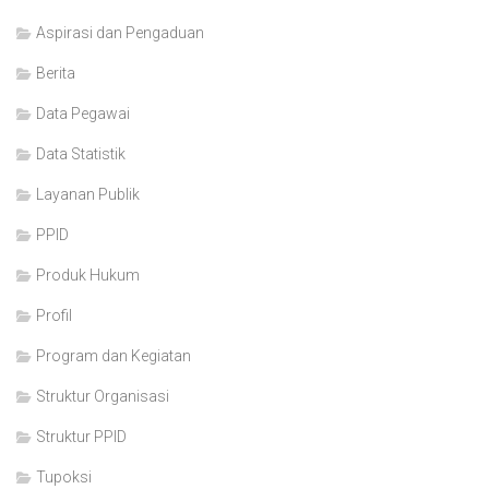
Aspirasi dan Pengaduan
Berita
Data Pegawai
Data Statistik
Layanan Publik
PPID
Produk Hukum
Profil
Program dan Kegiatan
Struktur Organisasi
Struktur PPID
Tupoksi