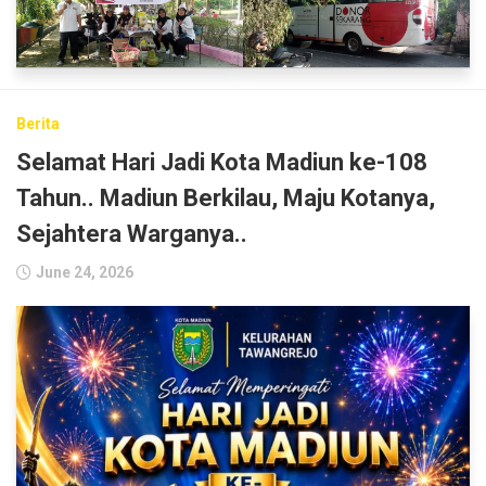
Berita
Selamat Hari Jadi Kota Madiun ke-108
Tahun.. Madiun Berkilau, Maju Kotanya,
Sejahtera Warganya..
June 24, 2026