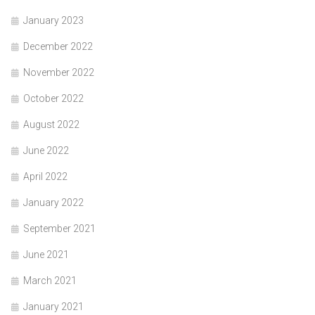
January 2023
December 2022
November 2022
October 2022
August 2022
June 2022
April 2022
January 2022
September 2021
June 2021
March 2021
January 2021