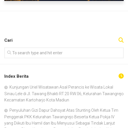
Cari
Index Berita
Kunjungan Uriel Wisatawan Asal Perancis ke Wisata Lokal
Sinau Lele di Jl. Tawang Bhakti RT.20 RW.06, Kelurahan Tawangrejo
Kecamatan Kartoharjo Kota Madiun
Penyuluhan Gizi Dapur Dahsyat Atas Stunting Oleh Ketua Tim
Penggerak PKK Kelurahan Tawangrejo Beserta Ketua Pokja IV
yang Diikuti Ibu Hamil dan Ibu Menyusui Sebagai Tindak Lanjut