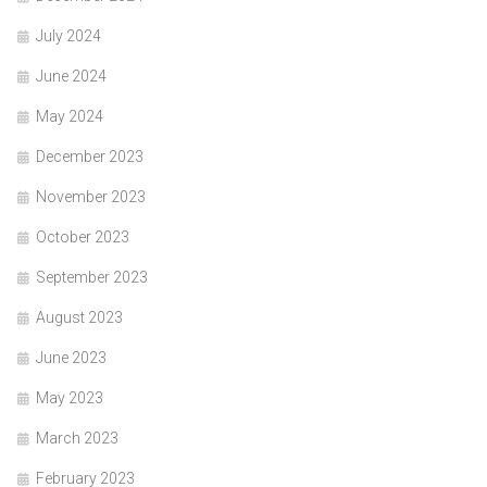
July 2024
June 2024
May 2024
December 2023
November 2023
October 2023
September 2023
August 2023
June 2023
May 2023
March 2023
February 2023