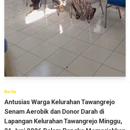
Berita
Antusias Warga Kelurahan Tawangrejo
Senam Aerobik dan Donor Darah di
Lapangan Kelurahan Tawangrejo Minggu,