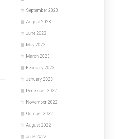
September 2023
August 2023
June 2023
May 2023
March 2023
February 2023
January 2023
December 2022
November 2022
October 2022
August 2022
June 2022