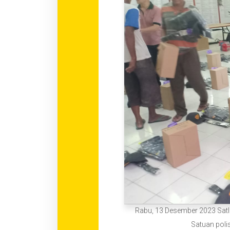
Rabu, 13 Desember 2023 Sat
Satuan poli