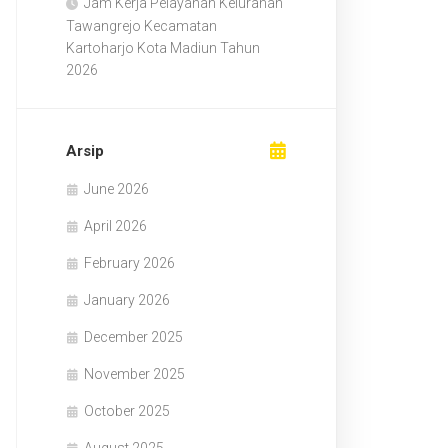
Jam Kerja Pelayanan Kelurahan
Tawangrejo Kecamatan
Kartoharjo Kota Madiun Tahun
2026
Arsip
June 2026
April 2026
February 2026
January 2026
December 2025
November 2025
October 2025