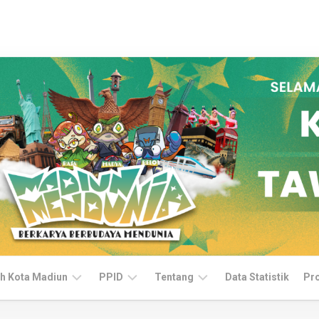
h Kota Madiun
PPID
Tentang
Data Statistik
Pr