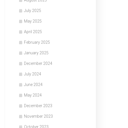
August 2025
July 2025
May 2025
April 2025
February 2025
January 2025
December 2024
July 2024
June 2024
May 2024
December 2023
November 2023
October 2023