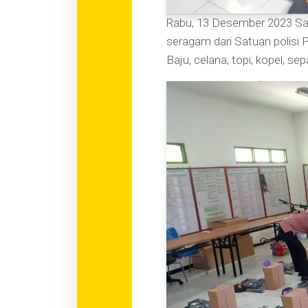
Rabu, 13 Desember 2023 Sa
seragam dari Satuan polisi
Baju, celana, topi, kopel, s