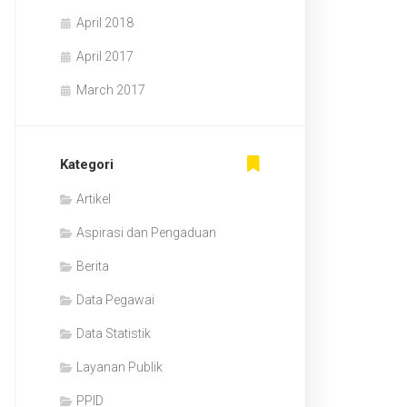
April 2018
April 2017
March 2017
Kategori
Artikel
Aspirasi dan Pengaduan
Berita
Data Pegawai
Data Statistik
Layanan Publik
PPID