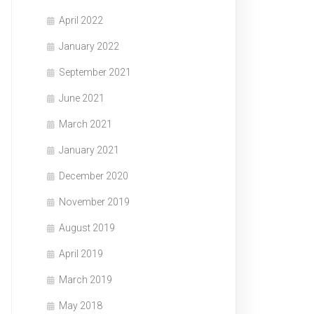
April 2022
January 2022
September 2021
June 2021
March 2021
January 2021
December 2020
November 2019
August 2019
April 2019
March 2019
May 2018