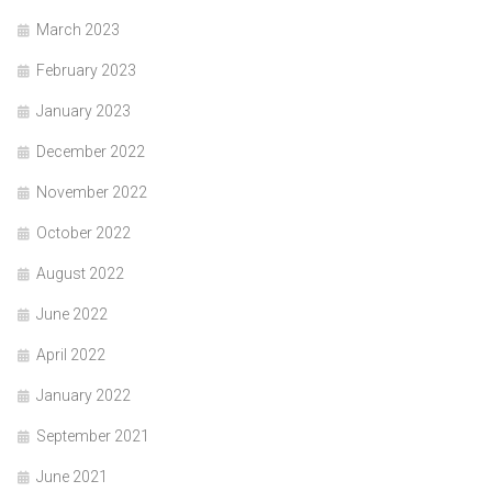
March 2023
February 2023
January 2023
December 2022
November 2022
October 2022
August 2022
June 2022
April 2022
January 2022
September 2021
June 2021