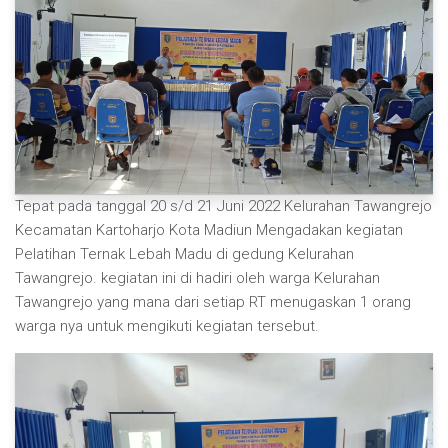
Tepat pada tanggal 20 s/d 21 Juni 2022 Kelurahan Tawangrejo
Kecamatan Kartoharjo Kota Madiun Mengadakan kegiatan
Pelatihan Ternak Lebah Madu di gedung Kelurahan
Tawangrejo. kegiatan ini di hadiri oleh warga Kelurahan
Tawangrejo yang mana dari setiap RT menugaskan 1 orang
warga nya untuk mengikuti kegiatan tersebut.