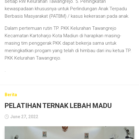
setiap RW Kelurahan Tawangrejo. 5. Peningkatan
kewaspadaan khususnya untuk Perlindungan Anak Terpadu
Berbasis Masyarakat (PATBM) / kasus kekerasan pada anak.
Dalam pertemuan rutin TP. PKK Kelurahan Tawangrejo
Kecamatan Kartoharjo Kota Madiun di harapkan masing-
masing tim penggerak PKK dapat bekerja sama untuk
meningkatkan progam yang telah di himbau dari inu ketua TP.
PKK Kelurahan Tawangrejo.
.
Berita
PELATIHAN TERNAK LEBAH MADU
June 27, 2022