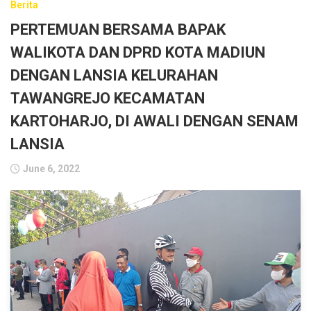
Berita
PERTEMUAN BERSAMA BAPAK
WALIKOTA DAN DPRD KOTA MADIUN
DENGAN LANSIA KELURAHAN
TAWANGREJO KECAMATAN
KARTOHARJO, DI AWALI DENGAN SENAM
LANSIA
June 6, 2022