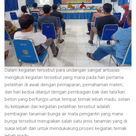
Dalam kegiatan tersebut para undangan sangat antusias
mengikuti kegiatan tersebut yang mana pada hari pertama
pelatihan di awali dengan pemaparan, pemahaman materi,
dan hari kedua dilanjut dengan pembagian bak dan tata’kan
beton yang berfungsi untuk tempat ternak lebah madu. selain
itu kebijakan dari kegiatan pelatihan tersebut adalah
pembagian tanaman bunga air mata pengantin yang mana
bunga tersebut merupakan salah satu jenis tanaman yang di
sukai lebah dan untuk mendukukung proses kegiatan ternak
lebah madu.