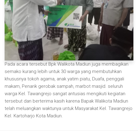
Pada acara tersebut Bpk Walikota Madiun juga membagikan
semako kurang lebih untuk 30 warga yang membutuhkan
khususnya tokoh agama, anak yatim piatu, Duafa, penggali
makam, Penarik gerobak sampah, marbot masjid. seluruh
warga Kel. Tawangrejo sangat antusias mengikuti kegiatan
tersebut dan berterima kasih karena Bapak Walikota Madiun
telah meluangkan waktunya untuk Masyarakat Kel. Tawangrejo
Kel. Kartoharjo Kota Madiun.