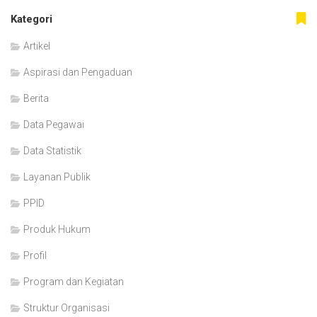
Kategori
Artikel
Aspirasi dan Pengaduan
Berita
Data Pegawai
Data Statistik
Layanan Publik
PPID
Produk Hukum
Profil
Program dan Kegiatan
Struktur Organisasi