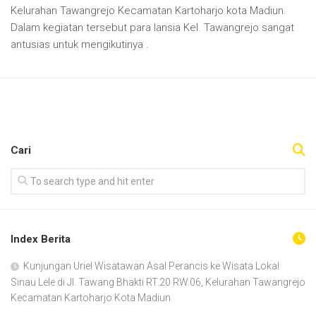
Kelurahan Tawangrejo Kecamatan Kartoharjo kota Madiun.
Dalam kegiatan tersebut para lansia Kel. Tawangrejo sangat
antusias untuk mengikutinya .
Cari
Index Berita
Kunjungan Uriel Wisatawan Asal Perancis ke Wisata Lokal
Sinau Lele di Jl. Tawang Bhakti RT.20 RW.06, Kelurahan Tawangrejo
Kecamatan Kartoharjo Kota Madiun