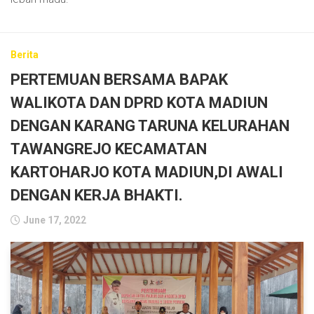
Berita
PERTEMUAN BERSAMA BAPAK
WALIKOTA DAN DPRD KOTA MADIUN
DENGAN KARANG TARUNA KELURAHAN
TAWANGREJO KECAMATAN
KARTOHARJO KOTA MADIUN,DI AWALI
DENGAN KERJA BHAKTI.
June 17, 2022