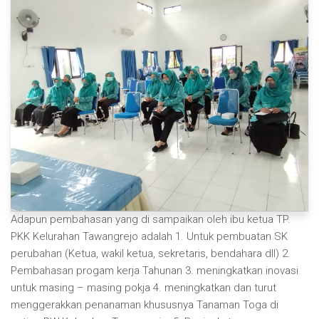
Adapun pembahasan yang di sampaikan oleh ibu ketua TP.
PKK Kelurahan Tawangrejo adalah 1. Untuk pembuatan SK
perubahan (Ketua, wakil ketua, sekretaris, bendahara dll) 2.
Pembahasan progam kerja Tahunan 3. meningkatkan inovasi
untuk masing – masing pokja 4. meningkatkan dan turut
menggerakkan penanaman khususnya Tanaman Toga di