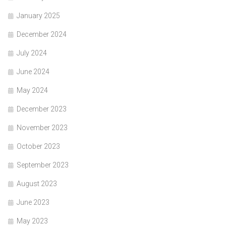
January 2025
December 2024
July 2024
June 2024
May 2024
December 2023
November 2023
October 2023
September 2023
August 2023
June 2023
May 2023