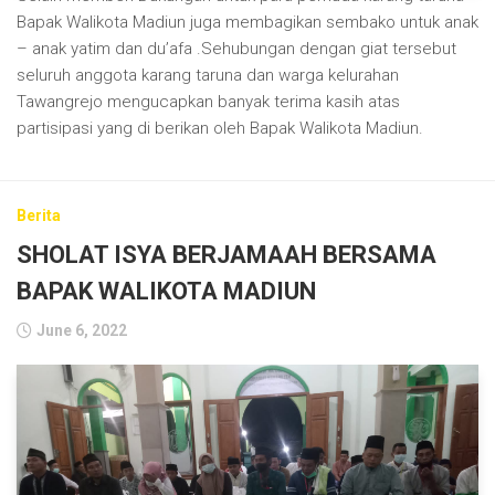
Bapak Walikota Madiun juga membagikan sembako untuk anak
– anak yatim dan du’afa .Sehubungan dengan giat tersebut
seluruh anggota karang taruna dan warga kelurahan
Tawangrejo mengucapkan banyak terima kasih atas
partisipasi yang di berikan oleh Bapak Walikota Madiun.
Berita
SHOLAT ISYA BERJAMAAH BERSAMA
BAPAK WALIKOTA MADIUN
June 6, 2022