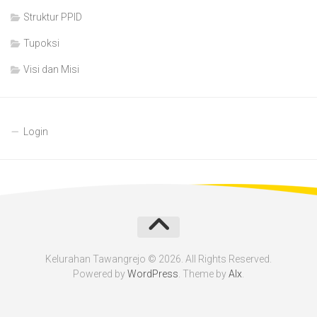
Struktur PPID
Tupoksi
Visi dan Misi
Login
Kelurahan Tawangrejo © 2026. All Rights Reserved.
Powered by
WordPress
. Theme by
Alx
.