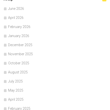
June 2026
April 2026
February 2026
January 2026
December 2025
November 2025
October 2025
August 2025
July 2025
May 2025
April 2025
February 2025