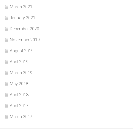
March 2021
January 2021
December 2020
November 2019
August 2019
April 2019
March 2019
May 2018
April 2018
April 2017
March 2017