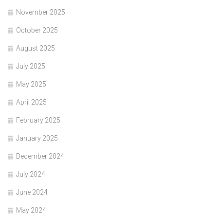
November 2025
October 2025
August 2025
July 2025
May 2025
April 2025
February 2025
January 2025
December 2024
July 2024
June 2024
May 2024