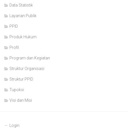
Data Statistik
Layanan Publik
PPID
Produk Hukum
Profil
Program dan Kegiatan
Struktur Organisasi
Struktur PPID
Tupoksi
Visi dan Misi
Login