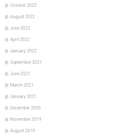
October 2022
August 2022
June 2022
April 2022
January 2022
September 2021
June 2021
March 2021
January 2021
December 2020
November 2019
August 2019