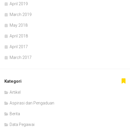
April 2019
March 2019
May 2018
April 2018
April 2017
March 2017
Kategori
Artikel
Aspirasi dan Pengaduan
Berita
Data Pegawai