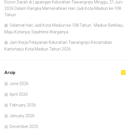
Donor Darah di Lapangan Kelurahan Tawangrejo Minggu, 21 Juni
2026 Dalam Rangka Memeriahkan Hari Jadi Kota Madiun ke-108
Tahun
Selamat Hari Jadi Kota Madiun ke-108 Tahun.. Madiun Berkilau,
Maju Kotanya, Sejahtera Warganya..
Jam Kerja Pelayanan Kelurahan Tawangrejo Kecamatan
Kartoharjo Kota Madiun Tahun 2026
Arsip
June 2026
April 2026
February 2026
January 2026
December 2025