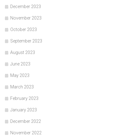
December 2023
November 2023
October 2023
September 2023
August 2023
June 2023
May 2023
March 2023
February 2023
January 2023
December 2022
November 2022