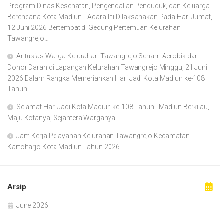
Program Dinas Kesehatan, Pengendalian Penduduk, dan Keluarga
Berencana Kota Madiun… Acara Ini Dilaksanakan Pada Hari Jumat,
12 Juni 2026 Bertempat di Gedung Pertemuan Kelurahan
Tawangrejo…
Antusias Warga Kelurahan Tawangrejo Senam Aerobik dan
Donor Darah di Lapangan Kelurahan Tawangrejo Minggu, 21 Juni
2026 Dalam Rangka Memeriahkan Hari Jadi Kota Madiun ke-108
Tahun
Selamat Hari Jadi Kota Madiun ke-108 Tahun.. Madiun Berkilau,
Maju Kotanya, Sejahtera Warganya..
Jam Kerja Pelayanan Kelurahan Tawangrejo Kecamatan
Kartoharjo Kota Madiun Tahun 2026
Arsip
June 2026