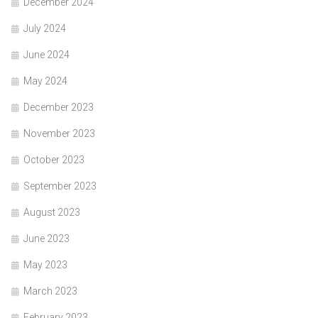
December 2024
July 2024
June 2024
May 2024
December 2023
November 2023
October 2023
September 2023
August 2023
June 2023
May 2023
March 2023
February 2023