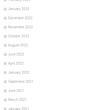
January 2023
December 2022
November 2022
October 2022
August 2022
June 2022
April 2022
January 2022
September 2021
June 2021
March 2021
January 2021