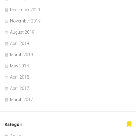
December 2020
November 2019
August 2019
April 2019
March 2019
May 2018
April 2018
April 2017
March 2017
Kategori