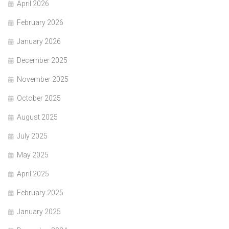
April 2026
February 2026
January 2026
December 2025
November 2025
October 2025
August 2025
July 2025
May 2025
April 2025
February 2025
January 2025