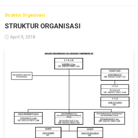
Struktur Organisasi
STRUKTUR ORGANISASI
April 9, 2018