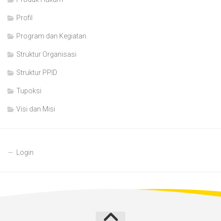
Profil
Program dan Kegiatan
Struktur Organisasi
Struktur PPID
Tupoksi
Visi dan Misi
Login