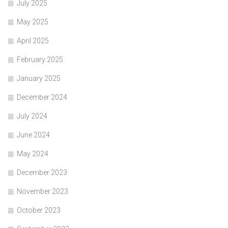
July 2025
May 2025
April 2025
February 2025
January 2025
December 2024
July 2024
June 2024
May 2024
December 2023
November 2023
October 2023