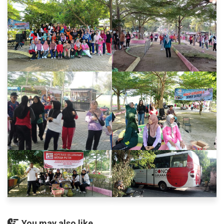
You may also like...