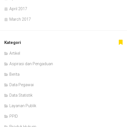
April 2017
March 2017
Kategori
Artikel
Aspirasi dan Pengaduan
Berita
Data Pegawai
Data Statistik
Layanan Publik
PPID
Produk Hukum