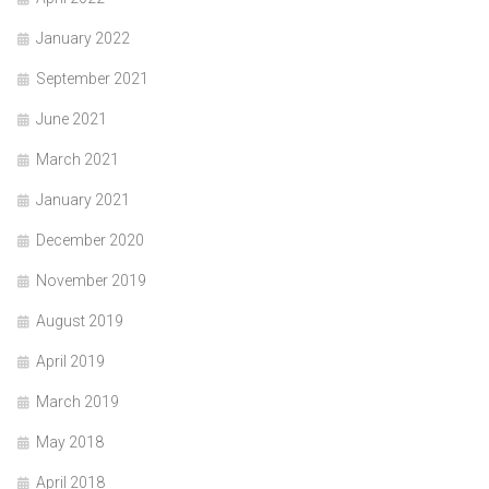
January 2022
September 2021
June 2021
March 2021
January 2021
December 2020
November 2019
August 2019
April 2019
March 2019
May 2018
April 2018