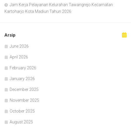
Jam Kerja Pelayanan Kelurahan Tawangrejo Kecamatan
Kartoharjo Kota Madiun Tahun 2026
Arsip
June 2026
April 2026
February 2026
January 2026
December 2025
November 2025
October 2025
August 2025