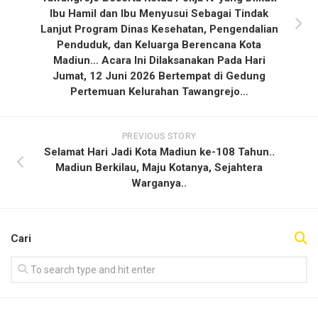
Ibu Hamil dan Ibu Menyusui Sebagai Tindak
Lanjut Program Dinas Kesehatan, Pengendalian
Penduduk, dan Keluarga Berencana Kota
Madiun… Acara Ini Dilaksanakan Pada Hari
Jumat, 12 Juni 2026 Bertempat di Gedung
Pertemuan Kelurahan Tawangrejo…
PREVIOUS STORY
Selamat Hari Jadi Kota Madiun ke-108 Tahun..
Madiun Berkilau, Maju Kotanya, Sejahtera
Warganya..
Cari