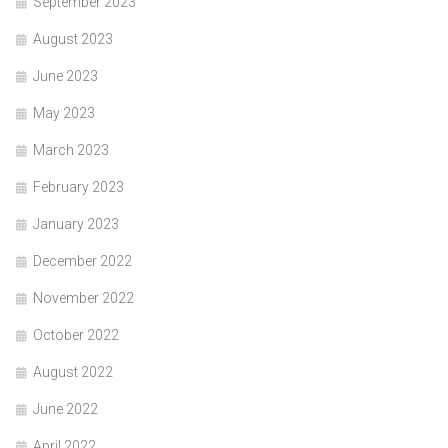
September 2023
August 2023
June 2023
May 2023
March 2023
February 2023
January 2023
December 2022
November 2022
October 2022
August 2022
June 2022
April 2022