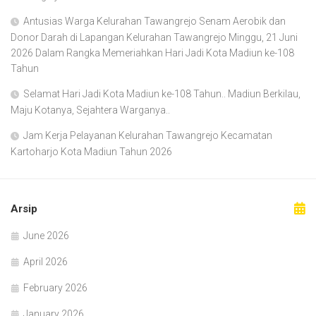
Antusias Warga Kelurahan Tawangrejo Senam Aerobik dan
Donor Darah di Lapangan Kelurahan Tawangrejo Minggu, 21 Juni
2026 Dalam Rangka Memeriahkan Hari Jadi Kota Madiun ke-108
Tahun
Selamat Hari Jadi Kota Madiun ke-108 Tahun.. Madiun Berkilau,
Maju Kotanya, Sejahtera Warganya..
Jam Kerja Pelayanan Kelurahan Tawangrejo Kecamatan
Kartoharjo Kota Madiun Tahun 2026
Arsip
June 2026
April 2026
February 2026
January 2026