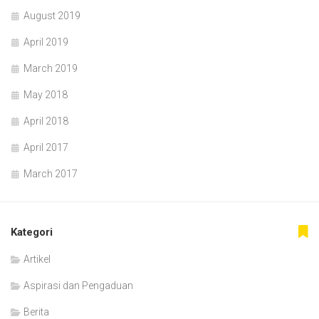
August 2019
April 2019
March 2019
May 2018
April 2018
April 2017
March 2017
Kategori
Artikel
Aspirasi dan Pengaduan
Berita