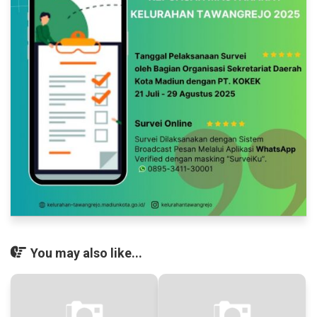
You may also like...