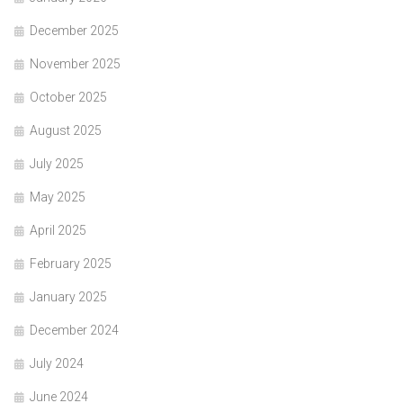
December 2025
November 2025
October 2025
August 2025
July 2025
May 2025
April 2025
February 2025
January 2025
December 2024
July 2024
June 2024