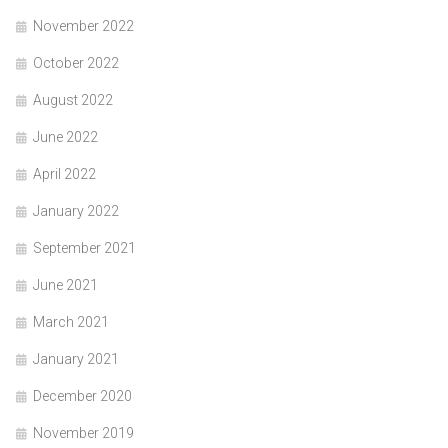
November 2022
October 2022
August 2022
June 2022
April 2022
January 2022
September 2021
June 2021
March 2021
January 2021
December 2020
November 2019