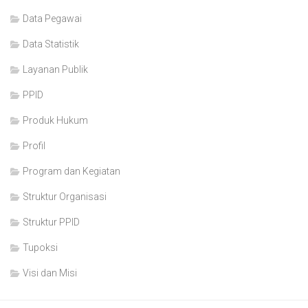
Data Pegawai
Data Statistik
Layanan Publik
PPID
Produk Hukum
Profil
Program dan Kegiatan
Struktur Organisasi
Struktur PPID
Tupoksi
Visi dan Misi