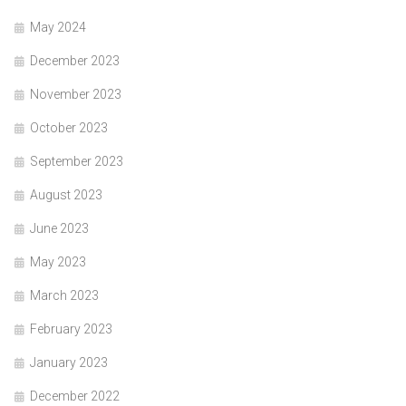
May 2024
December 2023
November 2023
October 2023
September 2023
August 2023
June 2023
May 2023
March 2023
February 2023
January 2023
December 2022